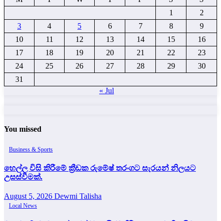
1
2
3
4
5
6
7
8
9
10
11
12
13
14
15
16
17
18
19
20
21
22
23
24
25
26
27
28
29
30
31
« Jul
You missed
Business & Sports
හෙල්ල විසි කිරීමේ ක්‍රීඩක රුමේෂ් තරංගට සැරයන් නිලයට
උසස්වීමක්.
August 5, 2026
Dewmi Talisha
Local News