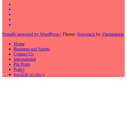
Proudly powered by WordPress
|
Theme:
Newstack
by
Themeansar
.
Home
Business and Sports
Contact Us
International
Pin Posts
Policy
ආගමික හා කලා