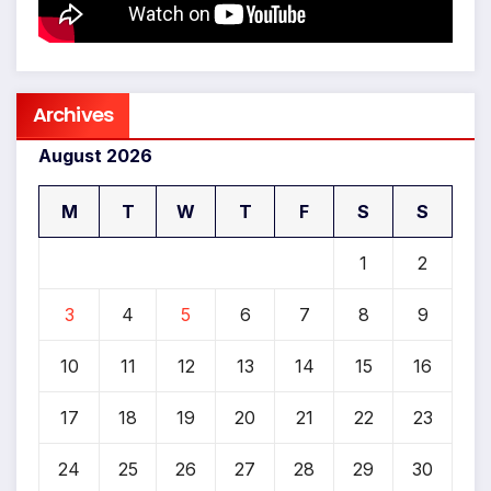
Archives
August 2026
M
T
W
T
F
S
S
1
2
3
4
5
6
7
8
9
10
11
12
13
14
15
16
17
18
19
20
21
22
23
24
25
26
27
28
29
30