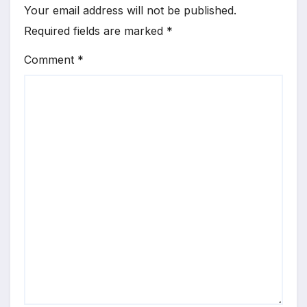
Your email address will not be published.
Required fields are marked
*
Comment
*