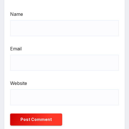
Name
Email
Website