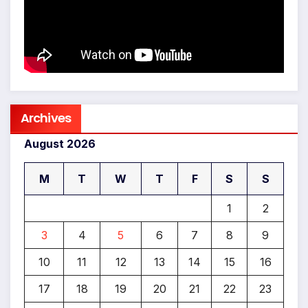
Archives
August 2026
M
T
W
T
F
S
S
1
2
3
4
5
6
7
8
9
10
11
12
13
14
15
16
17
18
19
20
21
22
23