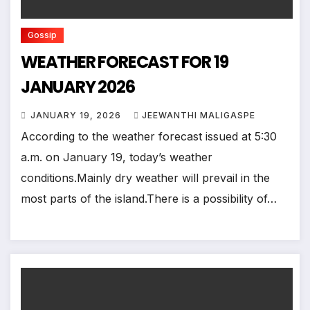
Gossip
WEATHER FORECAST FOR 19
JANUARY 2026
JANUARY 19, 2026
JEEWANTHI MALIGASPE
According to the weather forecast issued at 5:30
a.m. on January 19, today’s weather
conditions.Mainly dry weather will prevail in the
most parts of the island.There is a possibility of…