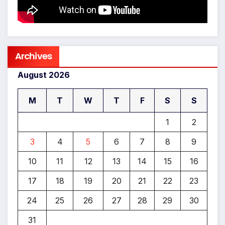
Archives
August 2026
M
T
W
T
F
S
S
1
2
3
4
5
6
7
8
9
10
11
12
13
14
15
16
17
18
19
20
21
22
23
24
25
26
27
28
29
30
31