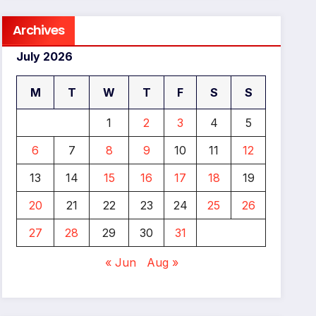
Archives
July 2026
M
T
W
T
F
S
S
1
2
3
4
5
6
7
8
9
10
11
12
13
14
15
16
17
18
19
20
21
22
23
24
25
26
27
28
29
30
31
« Jun
Aug »