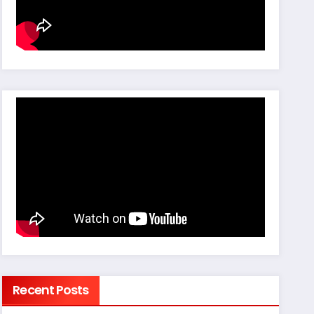
Recent Posts