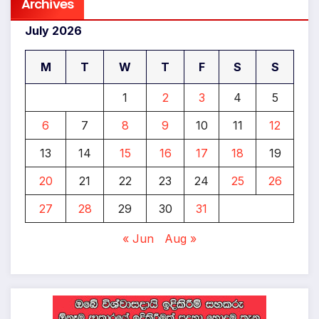
Archives
July 2026
M
T
W
T
F
S
S
1
2
3
4
5
6
7
8
9
10
11
12
13
14
15
16
17
18
19
20
21
22
23
24
25
26
27
28
29
30
31
« Jun
Aug »