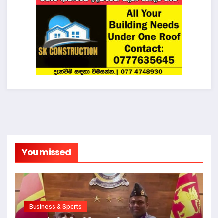
You missed
Business & Sports