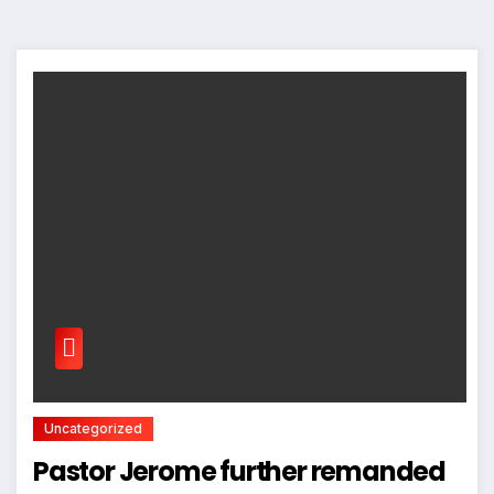
Uncategorized
Pastor Jerome further remanded