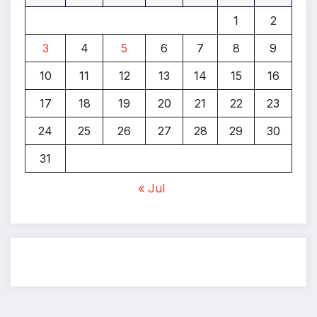
1
2
3
4
5
6
7
8
9
10
11
12
13
14
15
16
17
18
19
20
21
22
23
24
25
26
27
28
29
30
31
« Jul