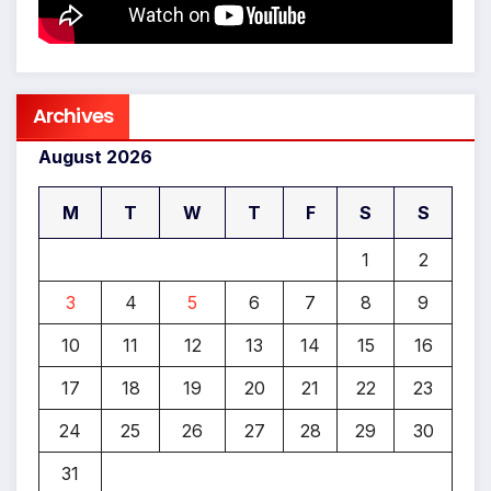
Archives
August 2026
M
T
W
T
F
S
S
1
2
3
4
5
6
7
8
9
10
11
12
13
14
15
16
17
18
19
20
21
22
23
24
25
26
27
28
29
30
31