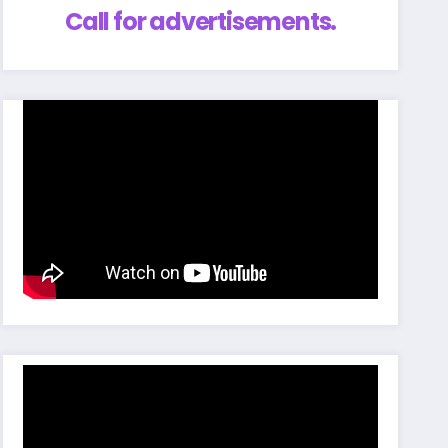
Call for advertisements.