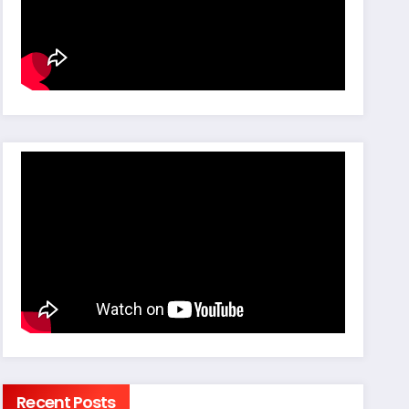
Recent Posts