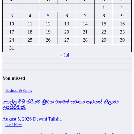
1
2
3
4
5
6
7
8
9
10
11
12
13
14
15
16
17
18
19
20
21
22
23
24
25
26
27
28
29
30
31
« Jul
You missed
Business & Sports
හෙල්ල විසි කිරීමේ ක්‍රීඩක රුමේෂ් තරංගට සැරයන් නිලයට
උසස්වීමක්.
August 5, 2026
Dewmi Talisha
Local News