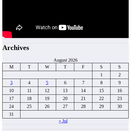
Archives
August 2026
M
T
W
T
F
S
S
1
2
3
4
5
6
7
8
9
10
11
12
13
14
15
16
17
18
19
20
21
22
23
24
25
26
27
28
29
30
31
« Jul