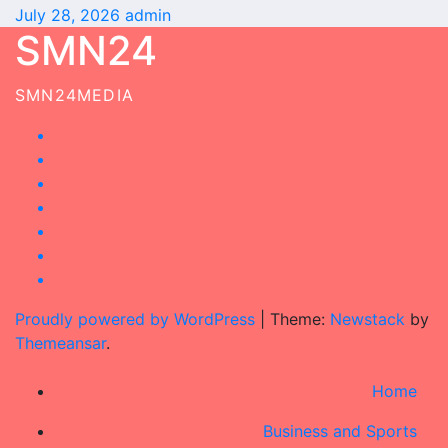
July 28, 2026
admin
SMN24
SMN24MEDIA
Proudly powered by WordPress
|
Theme:
Newstack
by
Themeansar
.
Home
Business and Sports