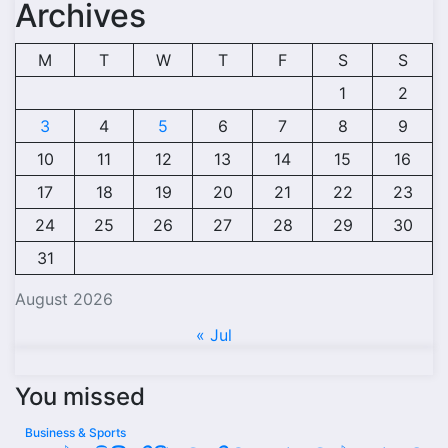
Archives
M
T
W
T
F
S
S
1
2
3
4
5
6
7
8
9
10
11
12
13
14
15
16
17
18
19
20
21
22
23
24
25
26
27
28
29
30
31
August 2026
« Jul
You missed
Business & Sports