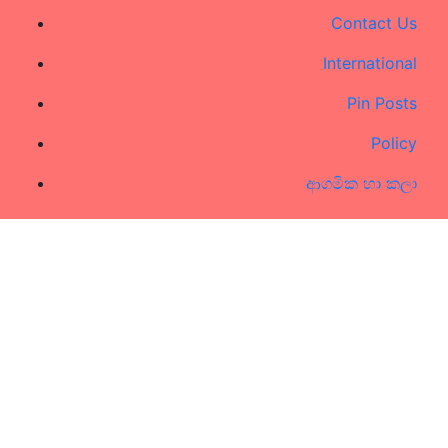
Contact Us
International
Pin Posts
Policy
ආගමික හා කලා