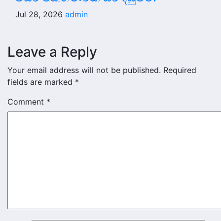
Jul 28, 2026
admin
Leave a Reply
Your email address will not be published.
Required
fields are marked
*
Comment
*