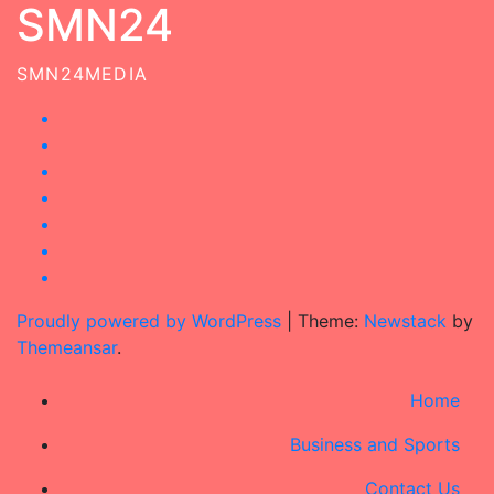
SMN24
SMN24MEDIA
Proudly powered by WordPress
|
Theme:
Newstack
by
Themeansar
.
Home
Business and Sports
Contact Us