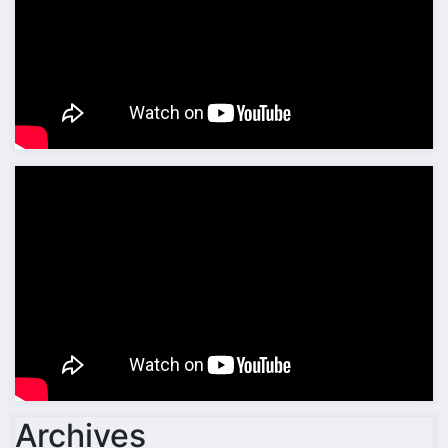
Archives