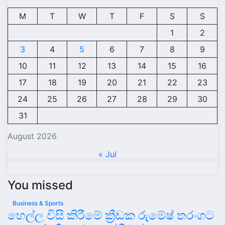
M
T
W
T
F
S
S
1
2
3
4
5
6
7
8
9
10
11
12
13
14
15
16
17
18
19
20
21
22
23
24
25
26
27
28
29
30
31
August 2026
« Jul
You missed
Business & Sports
හෙල්ල විසි කිරීමේ ක්‍රීඩක රුමේෂ් තරංගට