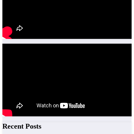
Recent Posts