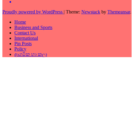
Proudly powered by WordPress
|
Theme:
Newstack
by
Themeansar
.
Home
Business and Sports
Contact Us
International
Pin Posts
Policy
ආගමික හා කලා