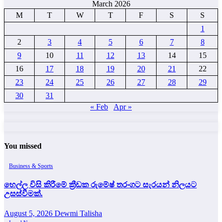
March 2026
M
T
W
T
F
S
S
1
2
3
4
5
6
7
8
9
10
11
12
13
14
15
16
17
18
19
20
21
22
23
24
25
26
27
28
29
30
31
« Feb
Apr »
You missed
Business & Sports
හෙල්ල විසි කිරීමේ ක්‍රීඩක රුමේෂ් තරංගට සැරයන් නිලයට
උසස්වීමක්.
August 5, 2026
Dewmi Talisha