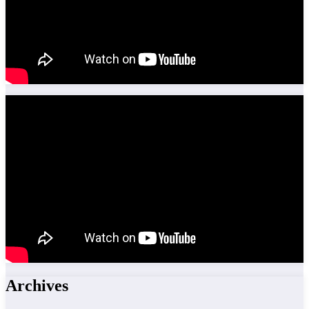
Archives