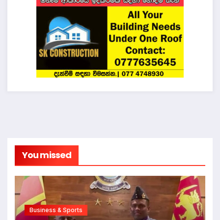
You missed
Business & Sports