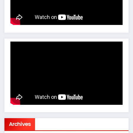
Archives