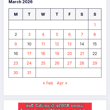
March 2026
M
T
W
T
F
S
S
1
2
3
4
5
6
7
8
9
10
11
12
13
14
15
16
17
18
19
20
21
22
23
24
25
26
27
28
29
30
31
« Feb
Apr »