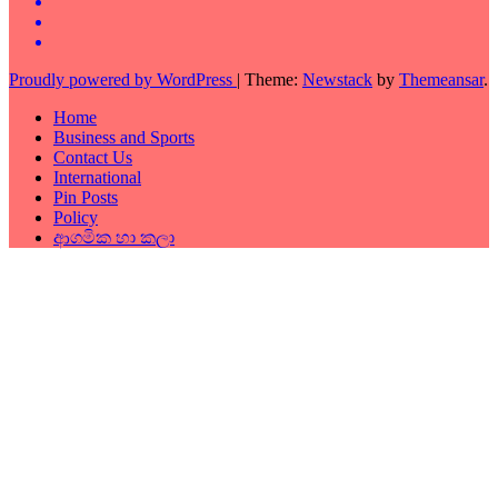
Proudly powered by WordPress
|
Theme:
Newstack
by
Themeansar
.
Home
Business and Sports
Contact Us
International
Pin Posts
Policy
ආගමික හා කලා