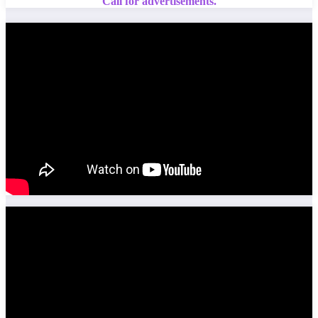
Call for advertisements.