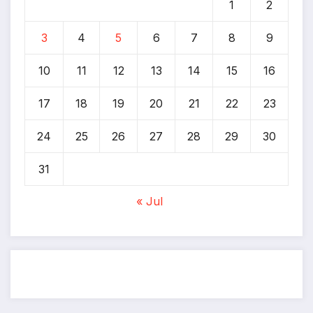
1
2
3
4
5
6
7
8
9
10
11
12
13
14
15
16
17
18
19
20
21
22
23
24
25
26
27
28
29
30
31
« Jul