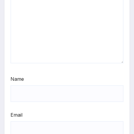
Name
Email