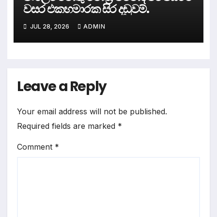
වසර එකහමාරක සිර දඬුවම්.
JUL 28, 2026
ADMIN
Leave a Reply
Your email address will not be published.
Required fields are marked
*
Comment
*