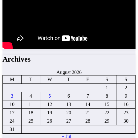
Archives
August 2026
M
T
W
T
F
S
S
1
2
3
4
5
6
7
8
9
10
11
12
13
14
15
16
17
18
19
20
21
22
23
24
25
26
27
28
29
30
31
« Jul