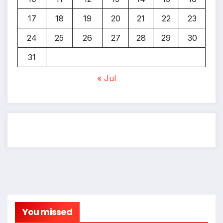
17
18
19
20
21
22
23
24
25
26
27
28
29
30
31
« Jul
You missed