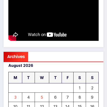
Archives
August 2026
M
T
W
T
F
S
S
1
2
3
4
5
6
7
8
9
10
11
12
13
14
15
16