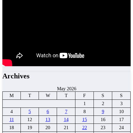
Archives
May 2026
M
T
W
T
F
S
S
1
2
3
4
5
6
7
8
9
10
11
12
13
14
15
16
17
18
19
20
21
22
23
24