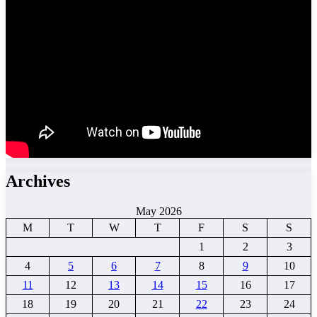
Archives
May 2026
M
T
W
T
F
S
S
1
2
3
4
5
6
7
8
9
10
11
12
13
14
15
16
17
18
19
20
21
22
23
24