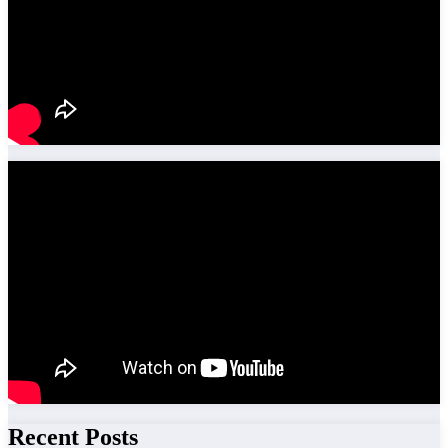
Recent Posts