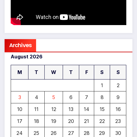
Archives
August 2026
M
T
W
T
F
S
S
1
2
3
4
5
6
7
8
9
10
11
12
13
14
15
16
17
18
19
20
21
22
23
24
25
26
27
28
29
30