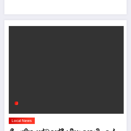
Local News