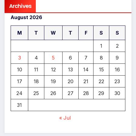
Archives
August 2026
M
T
W
T
F
S
S
1
2
3
4
5
6
7
8
9
10
11
12
13
14
15
16
17
18
19
20
21
22
23
24
25
26
27
28
29
30
31
« Jul