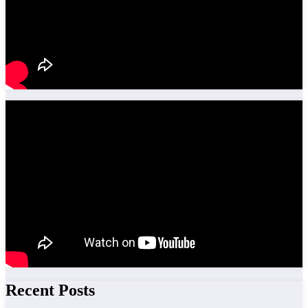
Recent Posts