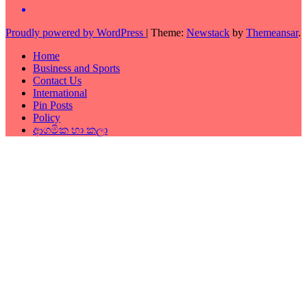
Proudly powered by WordPress
|
Theme:
Newstack
by
Themeansar
.
Home
Business and Sports
Contact Us
International
Pin Posts
Policy
ආගමික හා කලා