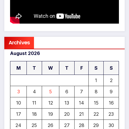
Archives
August 2026
M
T
W
T
F
S
S
1
2
3
4
5
6
7
8
9
10
11
12
13
14
15
16
17
18
19
20
21
22
23
24
25
26
27
28
29
30