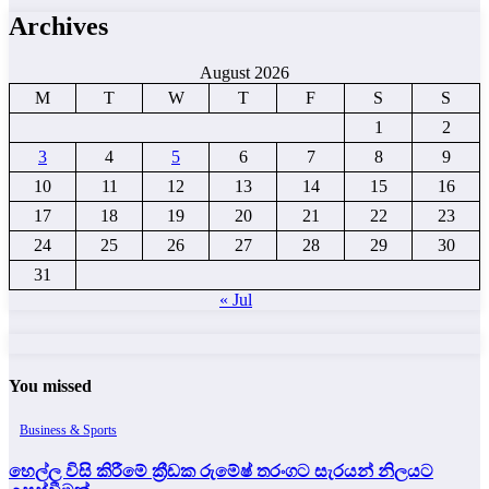
Archives
August 2026
M
T
W
T
F
S
S
1
2
3
4
5
6
7
8
9
10
11
12
13
14
15
16
17
18
19
20
21
22
23
24
25
26
27
28
29
30
31
« Jul
You missed
Business & Sports
හෙල්ල විසි කිරීමේ ක්‍රීඩක රුමේෂ් තරංගට සැරයන් නිලයට