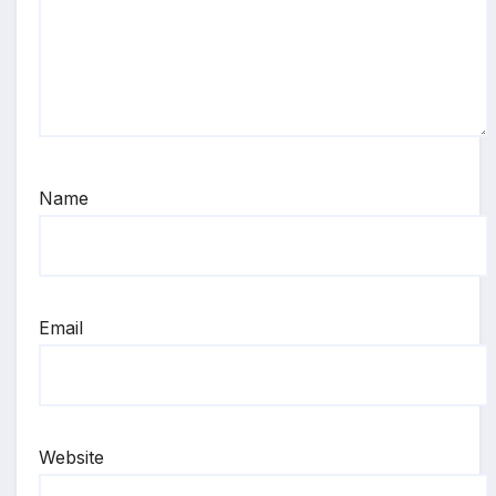
Name
Email
Website