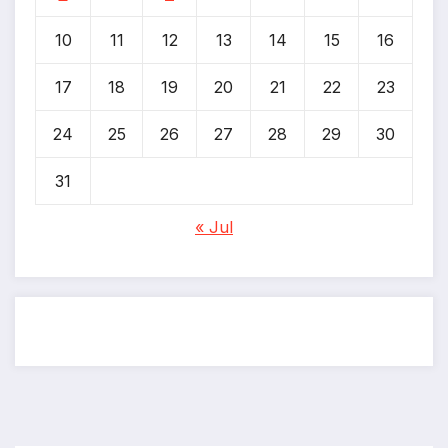
10
11
12
13
14
15
16
17
18
19
20
21
22
23
24
25
26
27
28
29
30
31
« Jul