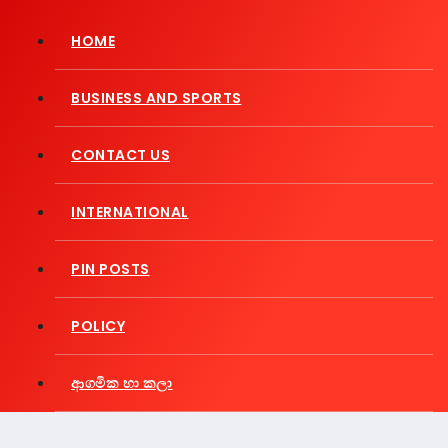
HOME
BUSINESS AND SPORTS
CONTACT US
INTERNATIONAL
PIN POSTS
POLICY
ආගමික හා කලා