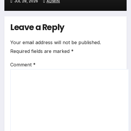
JUL 28, 2026
ADMIN
Leave a Reply
Your email address will not be published.
Required fields are marked
*
Comment
*