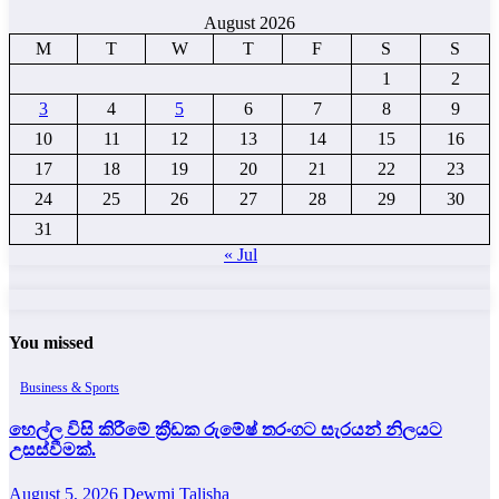
August 2026
M
T
W
T
F
S
S
1
2
3
4
5
6
7
8
9
10
11
12
13
14
15
16
17
18
19
20
21
22
23
24
25
26
27
28
29
30
31
« Jul
You missed
Business & Sports
හෙල්ල විසි කිරීමේ ක්‍රීඩක රුමේෂ් තරංගට සැරයන් නිලයට
උසස්වීමක්.
August 5, 2026
Dewmi Talisha