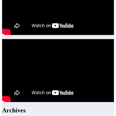
Archives