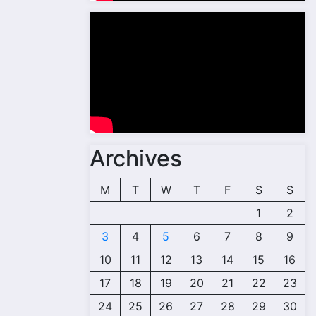
Archives
M
T
W
T
F
S
S
1
2
3
4
5
6
7
8
9
10
11
12
13
14
15
16
17
18
19
20
21
22
23
24
25
26
27
28
29
30