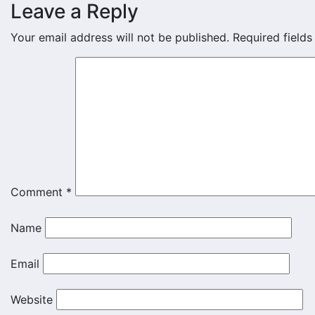
Leave a Reply
Your email address will not be published.
Required field
Comment
*
Name
Email
Website