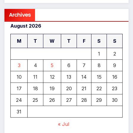
Archives
August 2026
M
T
W
T
F
S
S
1
2
3
4
5
6
7
8
9
10
11
12
13
14
15
16
17
18
19
20
21
22
23
24
25
26
27
28
29
30
31
« Jul