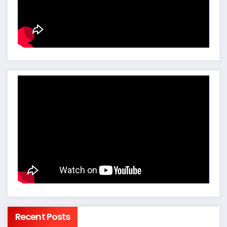
Recent Posts