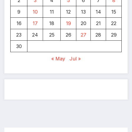
2
3
4
5
6
7
8
9
10
11
12
13
14
15
16
17
18
19
20
21
22
23
24
25
26
27
28
29
30
« May
Jul »