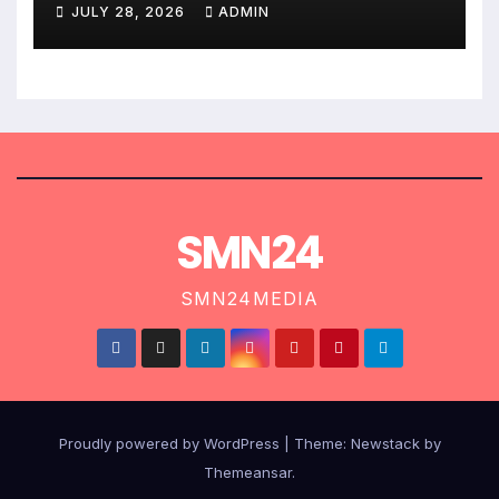
JULY 28, 2026
ADMIN
SMN24
SMN24MEDIA
Proudly powered by WordPress
|
Theme:
Newstack
by
Themeansar
.