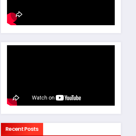
Recent Posts