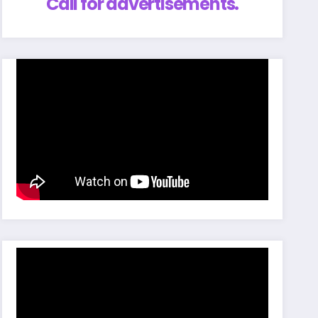
Call for advertisements.