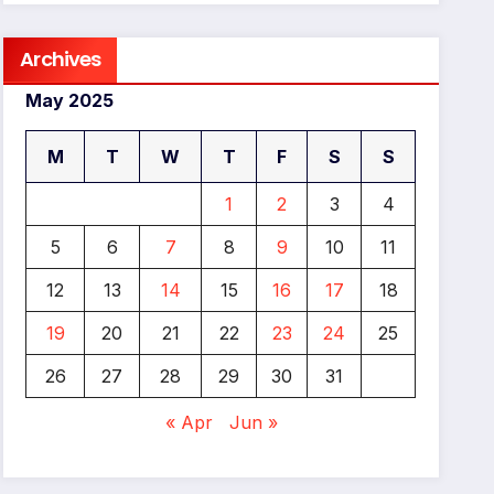
Archives
May 2025
M
T
W
T
F
S
S
1
2
3
4
5
6
7
8
9
10
11
12
13
14
15
16
17
18
19
20
21
22
23
24
25
26
27
28
29
30
31
« Apr
Jun »