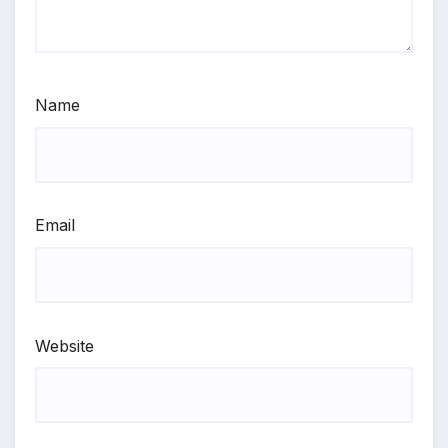
Name
Email
Website