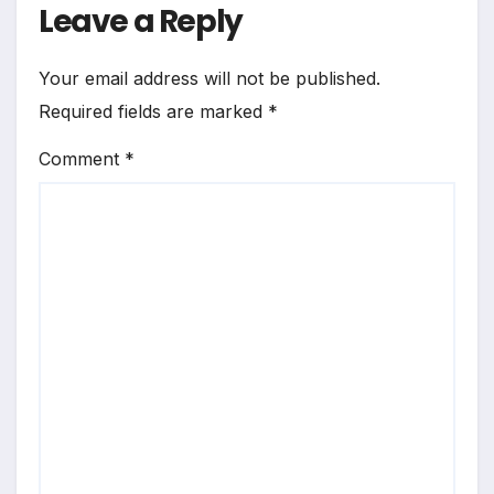
Leave a Reply
Your email address will not be published.
Required fields are marked
*
Comment
*