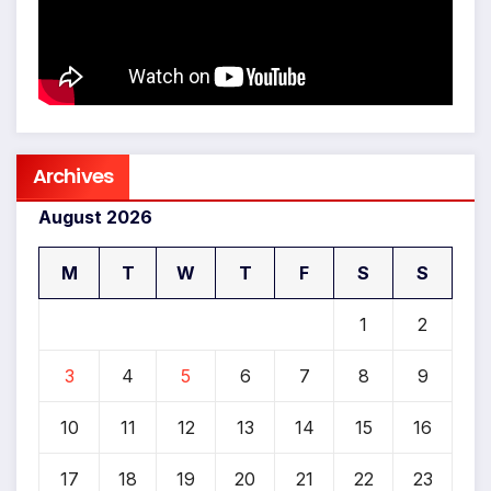
Archives
August 2026
M
T
W
T
F
S
S
1
2
3
4
5
6
7
8
9
10
11
12
13
14
15
16
17
18
19
20
21
22
23