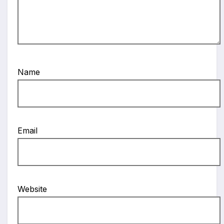
Name
Email
Website