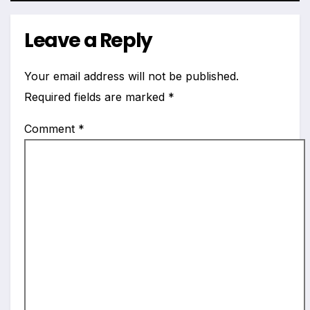
Leave a Reply
Your email address will not be published.
Required fields are marked
*
Comment
*