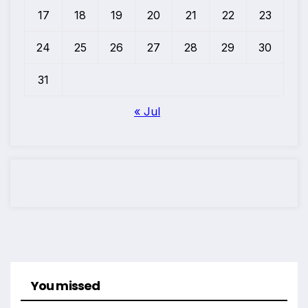
17
18
19
20
21
22
23
24
25
26
27
28
29
30
31
« Jul
You missed