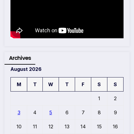
Archives
August 2026
M
T
W
T
F
S
S
1
2
3
4
5
6
7
8
9
10
11
12
13
14
15
16