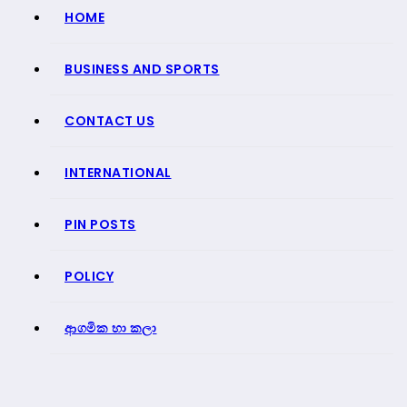
HOME
BUSINESS AND SPORTS
CONTACT US
INTERNATIONAL
PIN POSTS
POLICY
ආගමික හා කලා