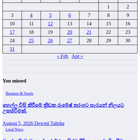
1
2
3
4
5
6
7
8
9
10
11
12
13
14
15
16
17
18
19
20
21
22
23
24
25
26
27
28
29
30
31
« Feb
Apr »
You missed
Business & Sports
හෙල්ල විසි කිරීමේ ක්‍රීඩක රුමේෂ් තරංගට සැරයන් නිලයට
උසස්වීමක්.
August 5, 2026
Dewmi Talisha
Local News