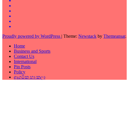
Proudly powered by WordPress
|
Theme:
Newstack
by
Themeansar
.
Home
Business and Sports
Contact Us
International
Pin Posts
Policy
ආගමික හා කලා