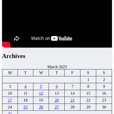
Archives
March 2025
M
T
W
T
F
S
S
1
2
3
4
5
6
7
8
9
10
11
12
13
14
15
16
17
18
19
20
21
22
23
24
25
26
27
28
29
30
31