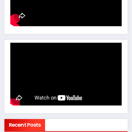
Recent Posts