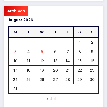
Archives
August 2026
M
T
W
T
F
S
S
1
2
3
4
5
6
7
8
9
10
11
12
13
14
15
16
17
18
19
20
21
22
23
24
25
26
27
28
29
30
31
« Jul