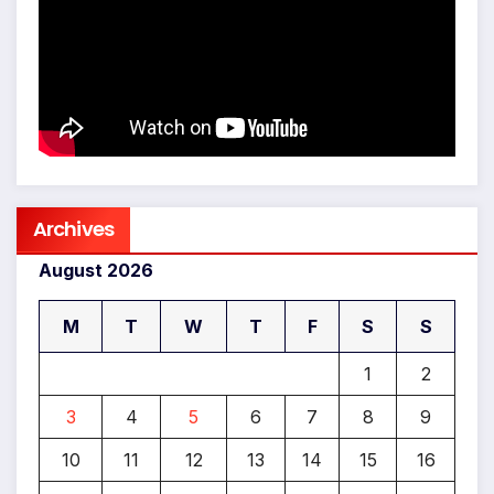
Archives
August 2026
M
T
W
T
F
S
S
1
2
3
4
5
6
7
8
9
10
11
12
13
14
15
16