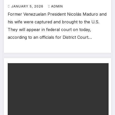
JANUARY 5, 2026
ADMIN
Former Venezuelan President Nicolás Maduro and
his wife were captured and brought to the U.S.
They will appear in federal court on today,
according to an officials for District Court…