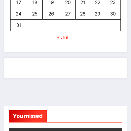
17
18
19
20
21
22
23
24
25
26
27
28
29
30
31
« Jul
You missed