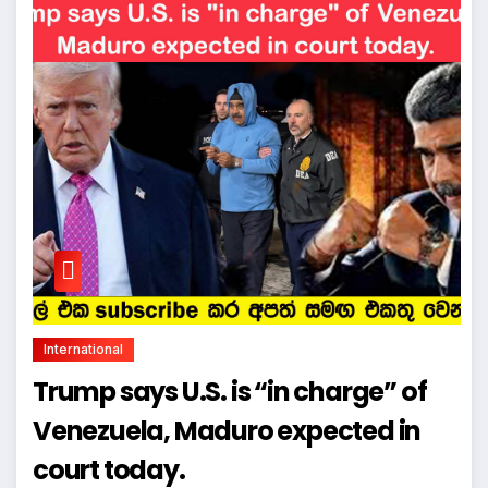
International
Trump says U.S. is “in charge” of
Venezuela, Maduro expected in
court today.