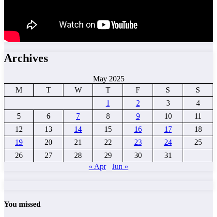
Archives
May 2025
M
T
W
T
F
S
S
1
2
3
4
5
6
7
8
9
10
11
12
13
14
15
16
17
18
19
20
21
22
23
24
25
26
27
28
29
30
31
« Apr
Jun »
You missed