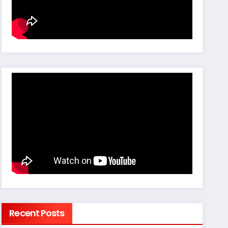
Recent Posts