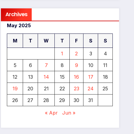
Archives
May 2025
M
T
W
T
F
S
S
1
2
3
4
5
6
7
8
9
10
11
12
13
14
15
16
17
18
19
20
21
22
23
24
25
26
27
28
29
30
31
« Apr
Jun »