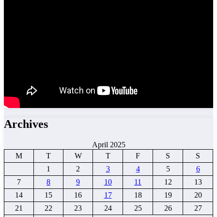
Archives
April 2025
M
T
W
T
F
S
S
1
2
3
4
5
6
7
8
9
10
11
12
13
14
15
16
17
18
19
20
21
22
23
24
25
26
27