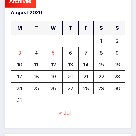
Archives
August 2026
M
T
W
T
F
S
S
1
2
3
4
5
6
7
8
9
10
11
12
13
14
15
16
17
18
19
20
21
22
23
24
25
26
27
28
29
30
31
« Jul