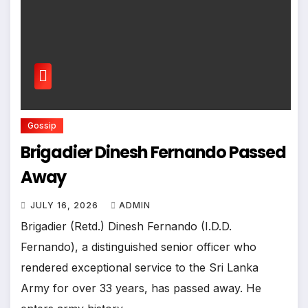
Gossip
Brigadier Dinesh Fernando Passed
Away
JULY 16, 2026
ADMIN
Brigadier (Retd.) Dinesh Fernando (I.D.D.
Fernando), a distinguished senior officer who
rendered exceptional service to the Sri Lanka
Army for over 33 years, has passed away. He