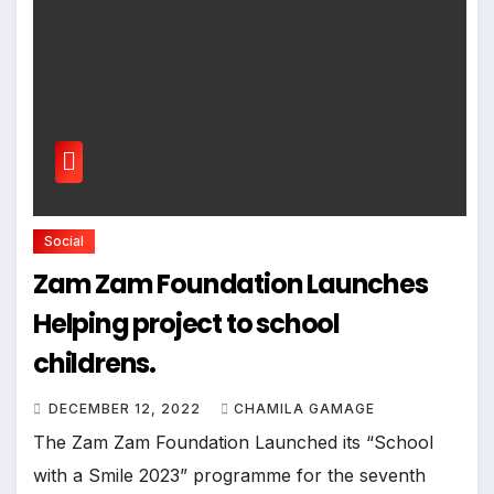
Social
Zam Zam Foundation Launches
Helping project to school
childrens.
DECEMBER 12, 2022
CHAMILA GAMAGE
The Zam Zam Foundation Launched its “School
with a Smile 2023” programme for the seventh