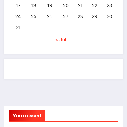
17
18
19
20
21
22
23
24
25
26
27
28
29
30
31
« Jul
You missed