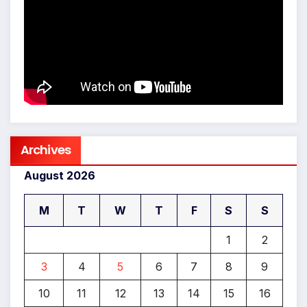
Archives
August 2026
M
T
W
T
F
S
S
1
2
3
4
5
6
7
8
9
10
11
12
13
14
15
16