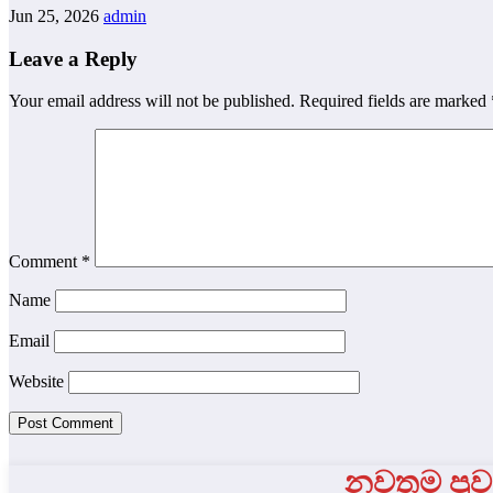
Jun 25, 2026
admin
Leave a Reply
Your email address will not be published.
Required fields are marked
Comment
*
Name
Email
Website
නවතම පුවත