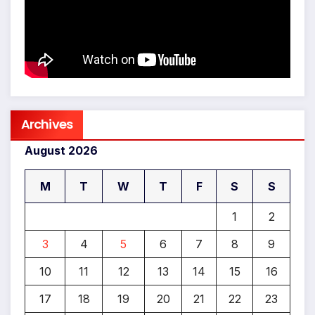
Archives
August 2026
M
T
W
T
F
S
S
1
2
3
4
5
6
7
8
9
10
11
12
13
14
15
16
17
18
19
20
21
22
23