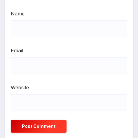
Name
Email
Website