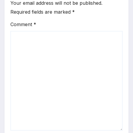
Your email address will not be published.
Required fields are marked
*
Comment
*