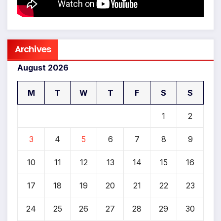
Archives
August 2026
M
T
W
T
F
S
S
1
2
3
4
5
6
7
8
9
10
11
12
13
14
15
16
17
18
19
20
21
22
23
24
25
26
27
28
29
30