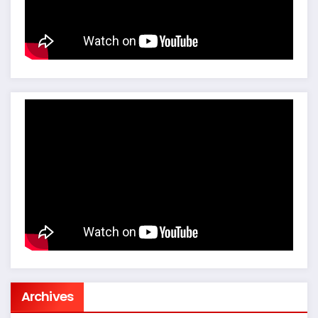
Archives