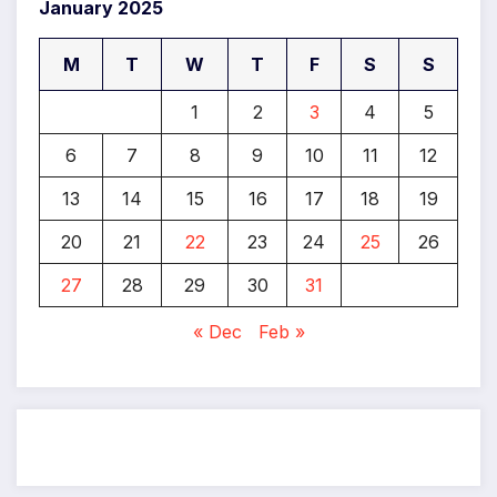
January 2025
M
T
W
T
F
S
S
1
2
3
4
5
6
7
8
9
10
11
12
13
14
15
16
17
18
19
20
21
22
23
24
25
26
27
28
29
30
31
« Dec
Feb »